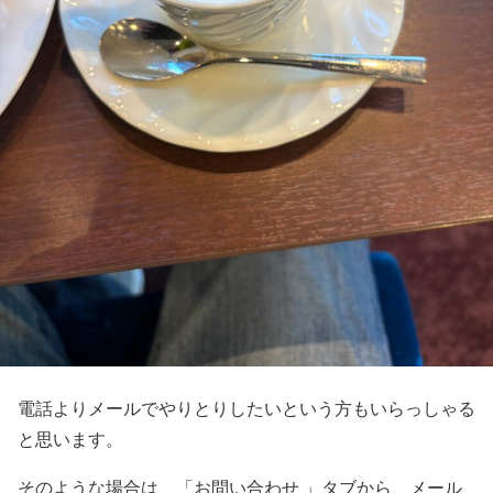
電話よりメールでやりとりしたいという方もいらっしゃる
と思います。
そのような場合は、「お問い合わせ 」タブから、メール